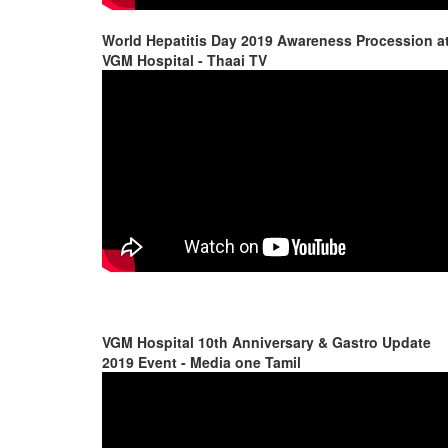
World Hepatitis Day 2019 Awareness Procession a
VGM Hospital - Thaai TV
VGM Hospital 10th Anniversary & Gastro Update
2019 Event - Media one Tamil